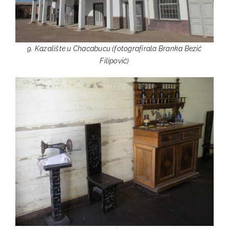
9. Kazalište u Chacabucu (fotografirala Branka Bezić
Filipović)