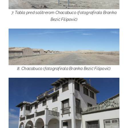
7. Tabla pred salitrerom Chacabuco (fotografirala Branka
Bezić Filipović)
8. Chacabuco (fotografirala Branka Bezić Filipović)