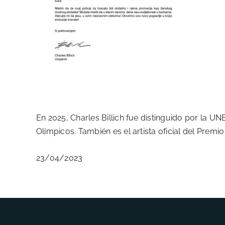
En 2025, Charles Billich fue distinguido por la 
Olímpicos. También es el artista oficial del Premi
23/04/2023