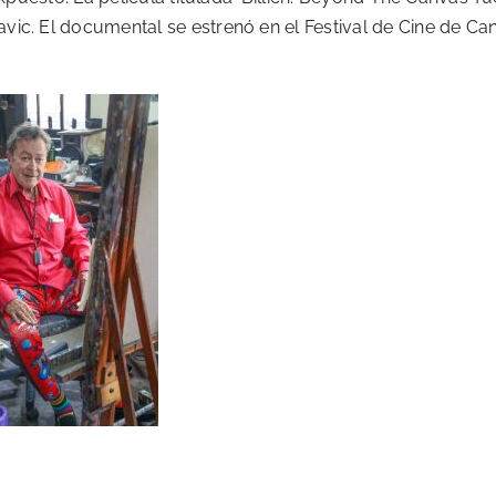
ic. El documental se estrenó en el Festival de Cine de Can