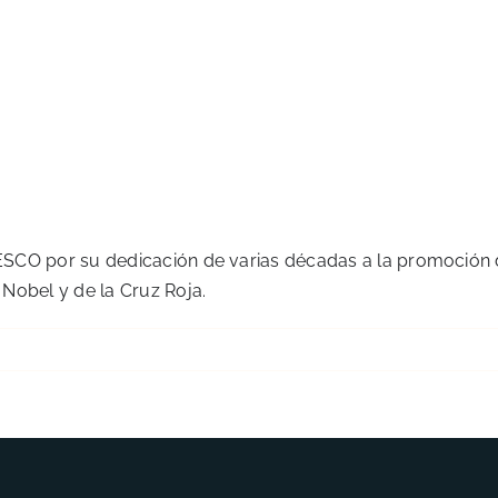
UNESCO por su dedicación de varias décadas a la promoción d
o Nobel y de la Cruz Roja.