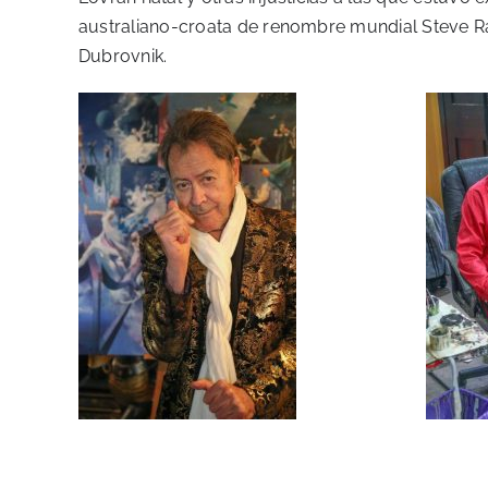
australiano-croata de renombre mundial Steve Rav
Dubrovnik.