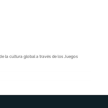
e la cultura global a través de los Juegos