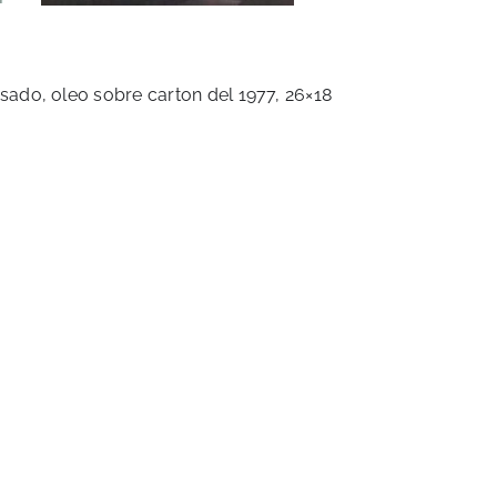
ado, oleo sobre carton del 1977, 26×18