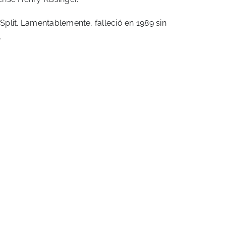
plit. Lamentablemente, falleció en 1989 sin
.