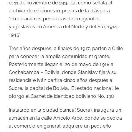
el 11 de noviembre de 1915, tal como señala el
archivo de ediciones impresas de la diáspora
“Publicaciones periódicas de emigrantes
yugoslavos en América del Norte y del Sur, 1914-
1945”
Tres años después, a finales de 1917, parten a Chile
para conocer la amplia comunidad migrante.
Posteriormente llegan el 20 de mayo de 1918 a
Cochabamba – Bolivia, donde Stanislav fijará su
residencia e Iván partirá cinco años después a
Sucre, la capital de Bolivia. El estado nacional, le
otorgó el Carnet de identidad boliviano No. 138.
Instalado en la ciudad blanca( Sucre), inaugura un
almacén en la calle Aniceto Arce, donde se dedica
al comercio en general; adquiere un pequeño