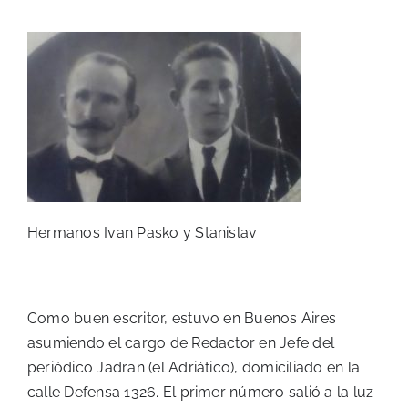
Hermanos Ivan Pasko y Stanislav
Como buen escritor, estuvo en Buenos Aires
asumiendo el cargo de Redactor en Jefe del
periódico Jadran (el Adriático), domiciliado en la
calle Defensa 1326. El primer número salió a la luz