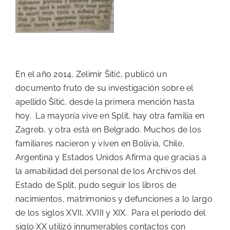
En el año 2014, Zelimir Šitić, publicó un
documento fruto de su investigación sobre el
apellido Šitić, desde la primera mención hasta
hoy. La mayoría vive en Split, hay otra familia en
Zagreb, y otra está en Belgrado. Muchos de los
familiares nacieron y viven en Bolivia, Chile,
Argentina y Estados Unidos Afirma que gracias a
la amabilidad del personal de los Archivos del
Estado de Split, pudo seguir los libros de
nacimientos, matrimonios y defunciones a lo largo
de los siglos XVII, XVIII y XIX. Para el período del
siglo XX utilizó innumerables contactos con