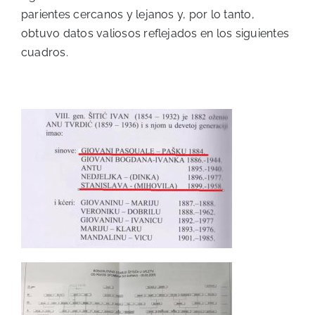
parientes cercanos y lejanos y, por lo tanto,
obtuvo datos valiosos reflejados en los siguientes
cuadros.