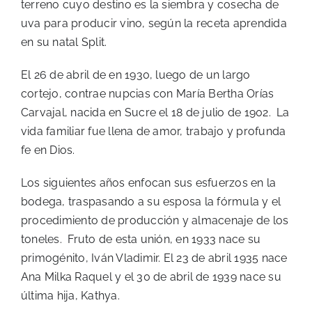
terreno cuyo destino es la siembra y cosecha de
uva para producir vino, según la receta aprendida
en su natal Split.
El 26 de abril de en 1930, luego de un largo
cortejo, contrae nupcias con María Bertha Orías
Carvajal, nacida en Sucre el 18 de julio de 1902. La
vida familiar fue llena de amor, trabajo y profunda
fe en Dios.
Los siguientes años enfocan sus esfuerzos en la
bodega, traspasando a su esposa la fórmula y el
procedimiento de producción y almacenaje de los
toneles. Fruto de esta unión, en 1933 nace su
primogénito, Iván Vladimir. El 23 de abril 1935 nace
Ana Milka Raquel y el 30 de abril de 1939 nace su
última hija, Kathya.