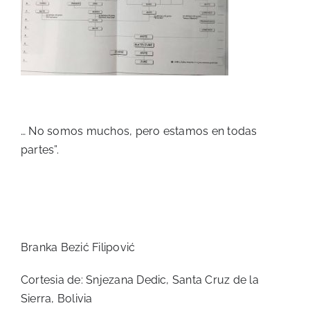
… No somos muchos, pero estamos en todas
partes”.
Branka Bezić Filipović
Cortesia de: Snjezana Dedic, Santa Cruz de la
Sierra, Bolivia