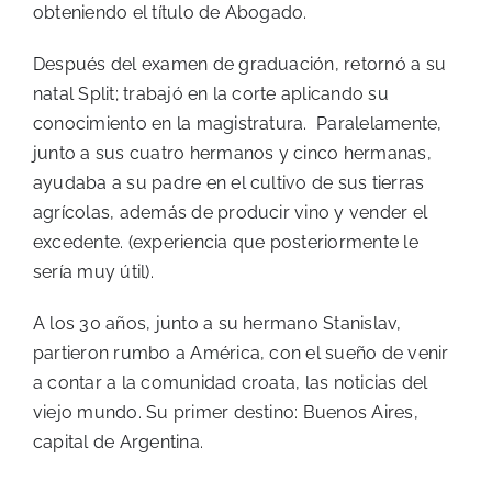
obteniendo el título de Abogado.
Después del examen de graduación, retornó a su
natal Split; trabajó en la corte aplicando su
conocimiento en la magistratura. Paralelamente,
junto a sus cuatro hermanos y cinco hermanas,
ayudaba a su padre en el cultivo de sus tierras
agrícolas, además de producir vino y vender el
excedente. (experiencia que posteriormente le
sería muy útil).
A los 30 años, junto a su hermano Stanislav,
partieron rumbo a América, con el sueño de venir
a contar a la comunidad croata, las noticias del
viejo mundo. Su primer destino: Buenos Aires,
capital de Argentina.