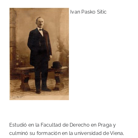
Ivan Pasko Sitic
Estudió en la Facultad de Derecho en Praga y
culminó su formación en la universidad de Viena,