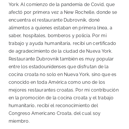
York. Al comienzo de la pandemia de Covid, que
afectó por primera vez a New Rochelle, donde se
encuentra el restaurante Dubrovnik, doné
alimentos a quienes estaban en primera línea, a
saber, hospitales, bomberos y policía. Por mi
trabajo y ayuda humanitaria, recibí un certificado
de agradecimiento de la ciudad de Nueva York.
Restaurante Dubrovnik también es muy popular
entre los estadounidenses que disfrutan de la
cocina croata no solo en Nueva York, sino que es
conocido en toda América como uno de los
mejores restaurantes croatas. Por mi contribución
en la promoción de la cocina croata y el trabajo
humanitario, recibí el reconocimiento del
Congreso Americano Croata, del cual soy
miembro.