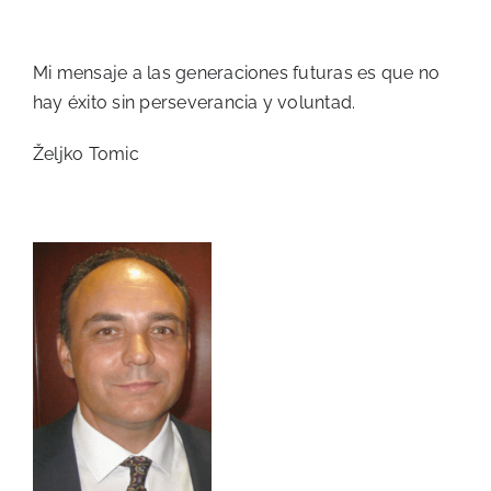
Mi mensaje a las generaciones futuras es que no
hay éxito sin perseverancia y voluntad.
Željko Tomic