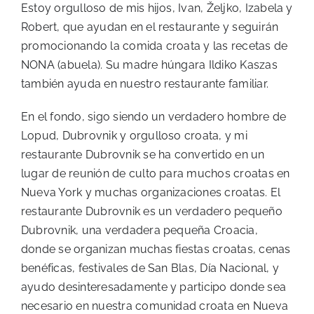
Estoy orgulloso de mis hijos, Ivan, Željko, Izabela y
Robert, que ayudan en el restaurante y seguirán
promocionando la comida croata y las recetas de
NONA (abuela). Su madre húngara Ildiko Kaszas
también ayuda en nuestro restaurante familiar.
En el fondo, sigo siendo un verdadero hombre de
Lopud, Dubrovnik y orgulloso croata, y mi
restaurante Dubrovnik se ha convertido en un
lugar de reunión de culto para muchos croatas en
Nueva York y muchas organizaciones croatas. El
restaurante Dubrovnik es un verdadero pequeño
Dubrovnik, una verdadera pequeña Croacia,
donde se organizan muchas fiestas croatas, cenas
benéficas, festivales de San Blas, Día Nacional, y
ayudo desinteresadamente y participo donde sea
necesario en nuestra comunidad croata en Nueva