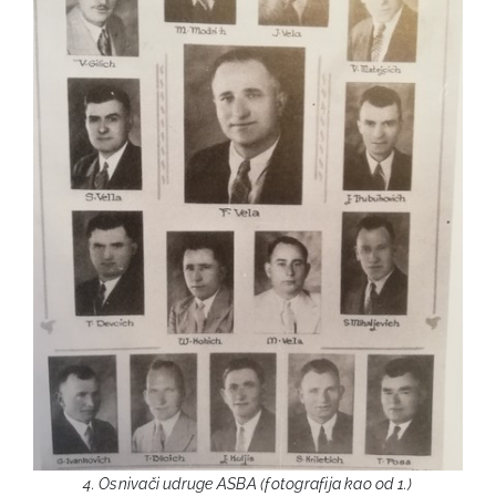
4. Osnivači udruge ASBA (fotografija kao od 1.)