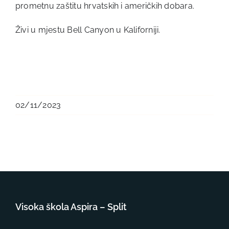
prometnu zaštitu hrvatskih i američkih dobara.
Živi u mjestu Bell Canyon u Kaliforniji.
02/11/2023
Visoka škola Aspira – Split