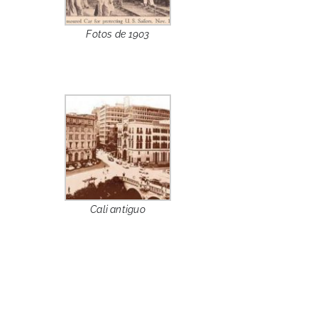
Fotos de 1903
Cali antiguo