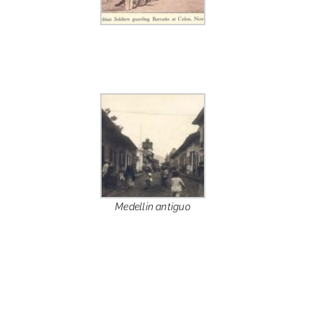
Medellin antiguo