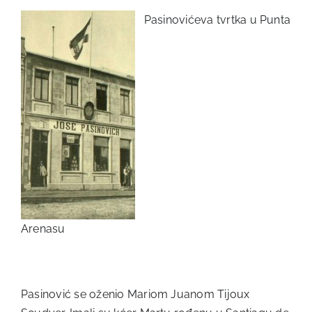
Pasinovićeva tvrtka u Punta
Arenasu
Pasinović se oženio Mariom Juanom Tijoux