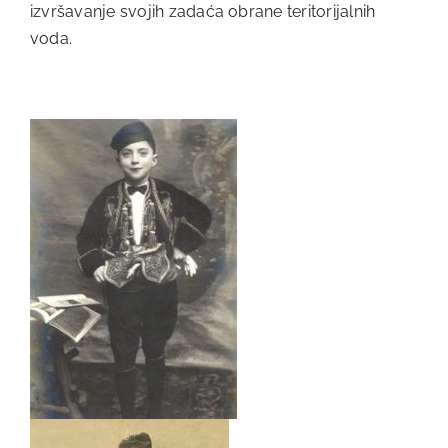
izvršavanje svojih zadaća obrane teritorijalnih
voda.