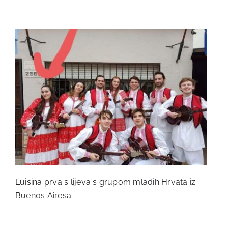
Luisina prva s lijeva s grupom mladih Hrvata iz
Buenos Airesa