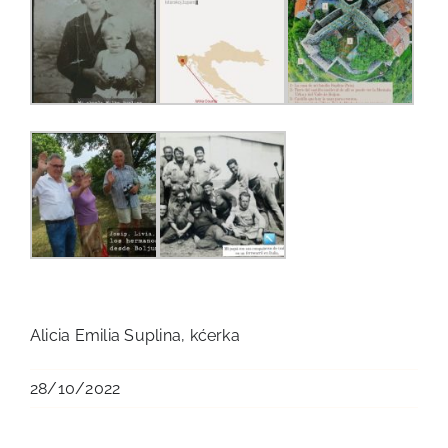
Alicia Emilia Suplina, kćerka
28/10/2022