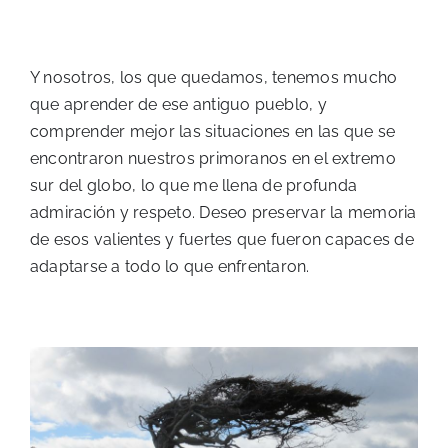
Y nosotros, los que quedamos, tenemos mucho
que aprender de ese antiguo pueblo, y
comprender mejor las situaciones en las que se
encontraron nuestros primoranos en el extremo
sur del globo, lo que me llena de profunda
admiración y respeto. Deseo preservar la memoria
de esos valientes y fuertes que fueron capaces de
adaptarse a todo lo que enfrentaron.