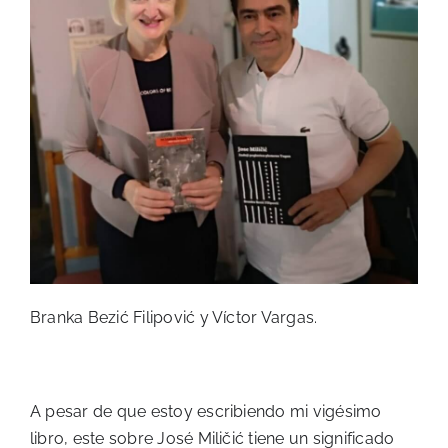
Branka Bezić Filipović y Víctor Vargas.
A pesar de que estoy escribiendo mi vigésimo
libro, este sobre José Miličić tiene un significado