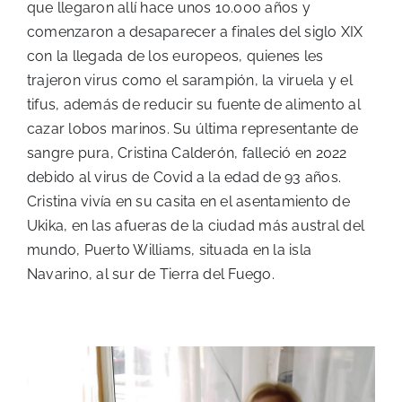
que llegaron allí hace unos 10.000 años y
comenzaron a desaparecer a finales del siglo XIX
con la llegada de los europeos, quienes les
trajeron virus como el sarampión, la viruela y el
tifus, además de reducir su fuente de alimento al
cazar lobos marinos. Su última representante de
sangre pura, Cristina Calderón, falleció en 2022
debido al virus de Covid a la edad de 93 años.
Cristina vivía en su casita en el asentamiento de
Ukika, en las afueras de la ciudad más austral del
mundo, Puerto Williams, situada en la isla
Navarino, al sur de Tierra del Fuego.