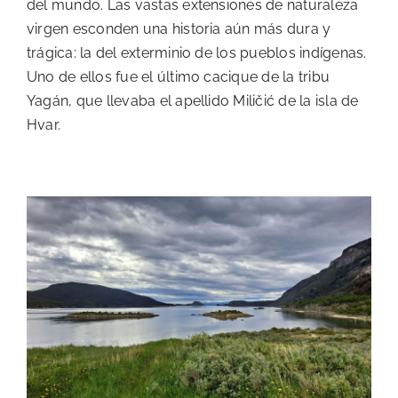
del mundo. Las vastas extensiones de naturaleza
virgen esconden una historia aún más dura y
trágica: la del exterminio de los pueblos indígenas.
Uno de ellos fue el último cacique de la tribu
Yagán, que llevaba el apellido Miličić de la isla de
Hvar.