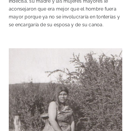
indecisa, su madre y las mujeres mayores le
aconsejaron que era mejor que el hombre fuera
mayor porque ya no se involucraría en tonterías y
se encargaría de su esposa y de su canoa.