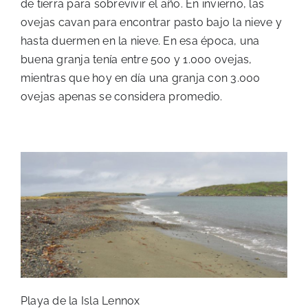
de tierra para sobrevivir el año. En invierno, las
ovejas cavan para encontrar pasto bajo la nieve y
hasta duermen en la nieve. En esa época, una
buena granja tenía entre 500 y 1.000 ovejas,
mientras que hoy en día una granja con 3.000
ovejas apenas se considera promedio.
Playa de la Isla Lennox