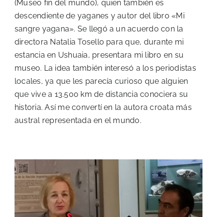
(Museo fin del mundo), quien también es
descendiente de yaganes y autor del libro «Mi
sangre yagana». Se llegó a un acuerdo con la
directora Natalia Tosello para que, durante mi
estancia en Ushuaia, presentara mi libro en su
museo. La idea también interesó a los periodistas
locales, ya que les parecía curioso que alguien
que vive a 13.500 km de distancia conociera su
historia. Así me convertí en la autora croata más
austral representada en el mundo.