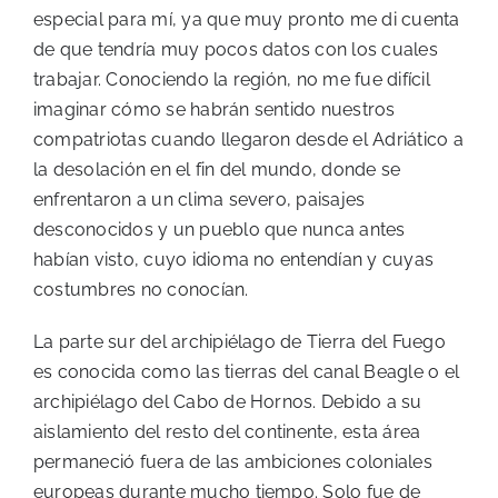
especial para mí, ya que muy pronto me di cuenta
de que tendría muy pocos datos con los cuales
trabajar. Conociendo la región, no me fue difícil
imaginar cómo se habrán sentido nuestros
compatriotas cuando llegaron desde el Adriático a
la desolación en el fin del mundo, donde se
enfrentaron a un clima severo, paisajes
desconocidos y un pueblo que nunca antes
habían visto, cuyo idioma no entendían y cuyas
costumbres no conocían.
La parte sur del archipiélago de Tierra del Fuego
es conocida como las tierras del canal Beagle o el
archipiélago del Cabo de Hornos. Debido a su
aislamiento del resto del continente, esta área
permaneció fuera de las ambiciones coloniales
europeas durante mucho tiempo. Solo fue de