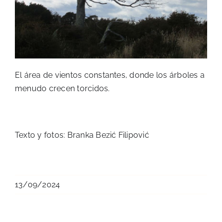
El área de vientos constantes, donde los árboles a
menudo crecen torcidos.
Texto y fotos: Branka Bezić Filipović
13/09/2024