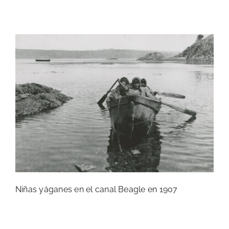
Niñas yáganes en el canal Beagle en 1907