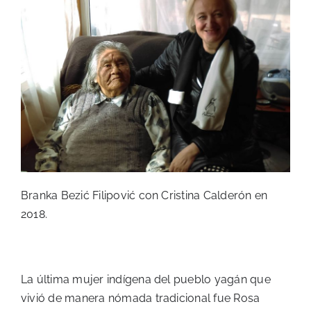
Branka Bezić Filipović con Cristina Calderón en
2018.
La última mujer indígena del pueblo yagán que
vivió de manera nómada tradicional fue Rosa