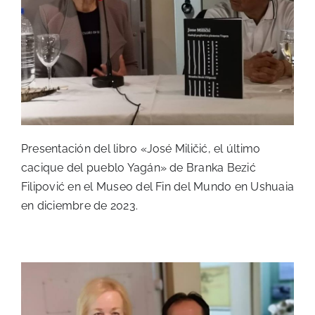
Presentación del libro «José Miličić, el último
cacique del pueblo Yagán» de Branka Bezić
Filipović en el Museo del Fin del Mundo en Ushuaia
en diciembre de 2023.