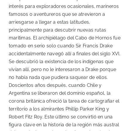
interés para exploradores ocasionales, marineros
famosos o aventureros que se atrevieron a
arriesgarse a llegar a estas latitudes,
principalmente para descubrir nuevas rutas
marítimas. El archipiélago del Cabo de Hornos fue
tomado en serio solo cuando Sir Francis Drake
accidentalmente navegó allí a finales del siglo XVI.
Se descubrió la existencia de los indígenas que
vivían allí, pero no le interesaron a Drake porque
no había nada que pudiera saquear de ellos.
Doscientos años después, cuando Chile y
Argentina se liberaron del dominio español, la
corona británica ofreció la tarea de cartografiar el
territorio a los almirantes Phillip Parker King y
Robert Fitz Roy. Este último se convirtió en una
figura clave en la historia de la región más austral