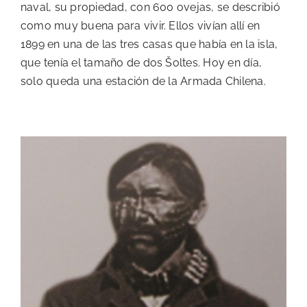
naval, su propiedad, con 600 ovejas, se describió
como muy buena para vivir. Ellos vivían allí en
1899 en una de las tres casas que había en la isla,
que tenía el tamaño de dos Šoltes. Hoy en día,
solo queda una estación de la Armada Chilena.