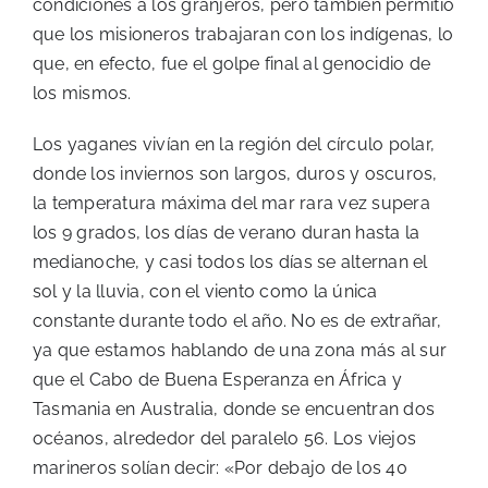
condiciones a los granjeros, pero también permitió
que los misioneros trabajaran con los indígenas, lo
que, en efecto, fue el golpe final al genocidio de
los mismos.
Los yaganes vivían en la región del círculo polar,
donde los inviernos son largos, duros y oscuros,
la temperatura máxima del mar rara vez supera
los 9 grados, los días de verano duran hasta la
medianoche, y casi todos los días se alternan el
sol y la lluvia, con el viento como la única
constante durante todo el año. No es de extrañar,
ya que estamos hablando de una zona más al sur
que el Cabo de Buena Esperanza en África y
Tasmania en Australia, donde se encuentran dos
océanos, alrededor del paralelo 56. Los viejos
marineros solían decir: «Por debajo de los 40