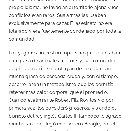
propio idioma, no invadían el territorio ajeno y los
conflictos eran raros. Sus armas las usaban
exclusivamente para cazar. El asesinato no era
tolerado y era fuertemente condenado por toda la
comunidad.
Los yaganes no vestían ropa, sino que se untaban
con grasa de animales marinos y, junto con algo
de piel de nutria, se protegían del frío. Comían
mucha grasa de pescado cruda y, con el tiempo,
desarrollaron un metabolismo que les permitía
retener más calor corporal que el promedio.
Cuando el almirante Robert Fitz Roy los vio por
primera vez, los consideró groseros, y siendo él
bisnieto del rey inglés Carlos II, tampoco le agradó
mucho su olor. Llegó en el velero Beagle, por el