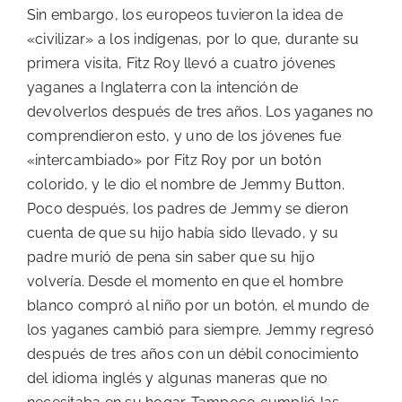
Sin embargo, los europeos tuvieron la idea de
«civilizar» a los indígenas, por lo que, durante su
primera visita, Fitz Roy llevó a cuatro jóvenes
yaganes a Inglaterra con la intención de
devolverlos después de tres años. Los yaganes no
comprendieron esto, y uno de los jóvenes fue
«intercambiado» por Fitz Roy por un botón
colorido, y le dio el nombre de Jemmy Button.
Poco después, los padres de Jemmy se dieron
cuenta de que su hijo había sido llevado, y su
padre murió de pena sin saber que su hijo
volvería. Desde el momento en que el hombre
blanco compró al niño por un botón, el mundo de
los yaganes cambió para siempre. Jemmy regresó
después de tres años con un débil conocimiento
del idioma inglés y algunas maneras que no