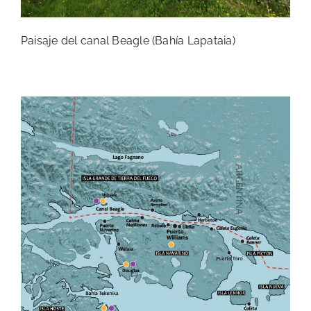
Paisaje del canal Beagle (Bahía Lapataia)