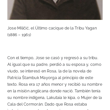
Jose Miličić, el Último cacique de la Tribu Yagan
(1886 – 1961)
Con el tiempo, Jose se casó y regresó a su tribu.
Al igual que su padre, perdió a su esposa y, como
viudo, se interesó en Rosa, la de la novela de
Patricia Štambuk Mayorga al principio de este
texto. Rosa era 17 años menor y recibió su nombre
en la misión anglicana donde nació. También tenía
su nombre indígena, Lakutaia le kipa, o Mujer de la
Cala del Cormorán. Dado que Rosa estaba