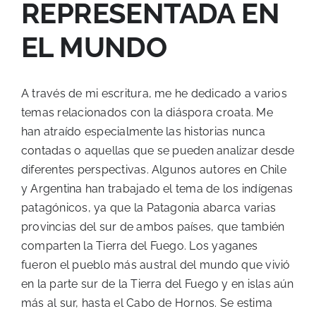
REPRESENTADA EN
EL MUNDO
A través de mi escritura, me he dedicado a varios
temas relacionados con la diáspora croata. Me
han atraído especialmente las historias nunca
contadas o aquellas que se pueden analizar desde
diferentes perspectivas. Algunos autores en Chile
y Argentina han trabajado el tema de los indígenas
patagónicos, ya que la Patagonia abarca varias
provincias del sur de ambos países, que también
comparten la Tierra del Fuego. Los yaganes
fueron el pueblo más austral del mundo que vivió
en la parte sur de la Tierra del Fuego y en islas aún
más al sur, hasta el Cabo de Hornos. Se estima