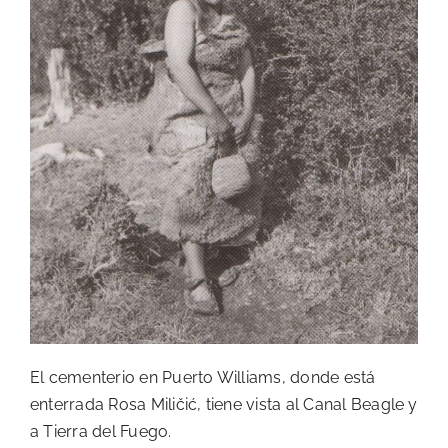
El cementerio en Puerto Williams, donde está
enterrada Rosa Miličić, tiene vista al Canal Beagle y
a Tierra del Fuego.