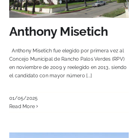
Anthony Misetich
Anthony Misetich fue elegido por primera vez al
Concejo Municipal de Rancho Palos Verdes (RPV)
en noviembre de 2009 y reelegido en 2013, siendo
el candidato con mayor número [...]
01/05/2025
Read More