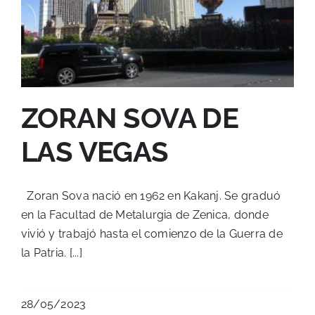
ZORAN SOVA DE
LAS VEGAS
Zoran Sova nació en 1962 en Kakanj. Se graduó
en la Facultad de Metalurgia de Zenica, donde
vivió y trabajó hasta el comienzo de la Guerra de
la Patria. [...]
28/05/2023