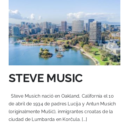
STEVE MUSIC
Steve Musich nació en Oakland, California el 10
de abril de 1934 de padres Lucija y Antun Musich
(originalmente Mušić), inmigrantes croatas de la
ciudad de Lumbarda en Korčula. [...]