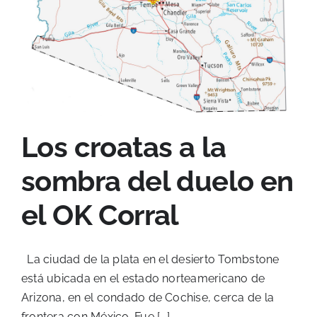
Los croatas a la
sombra del duelo en
el OK Corral
La ciudad de la plata en el desierto Tombstone
está ubicada en el estado norteamericano de
Arizona, en el condado de Cochise, cerca de la
frontera con México. Fue [...]