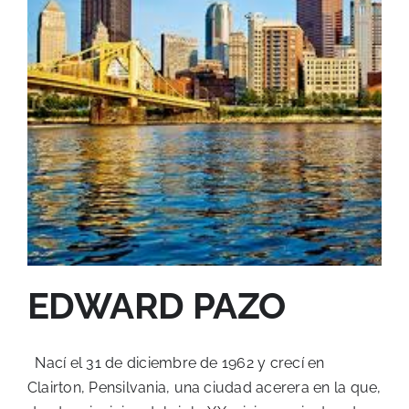
EDWARD PAZO
Nací el 31 de diciembre de 1962 y crecí en
Clairton, Pensilvania, una ciudad acerera en la que,