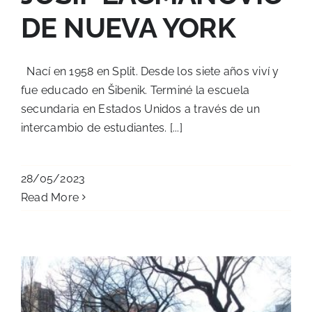
DE NUEVA YORK
Nací en 1958 en Split. Desde los siete años viví y
fue educado en Šibenik. Terminé la escuela
secundaria en Estados Unidos a través de un
intercambio de estudiantes. [...]
28/05/2023
Read More