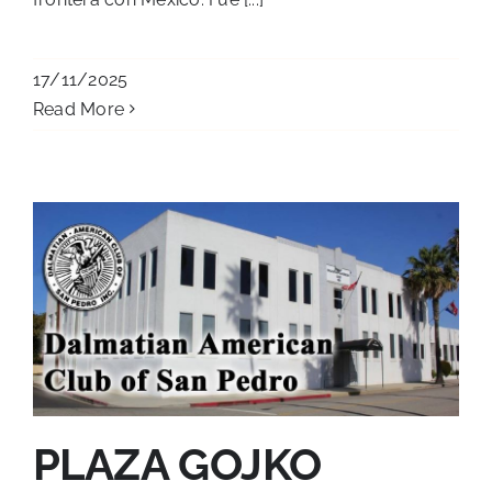
17/11/2025
Read More
PLAZA GOJKO