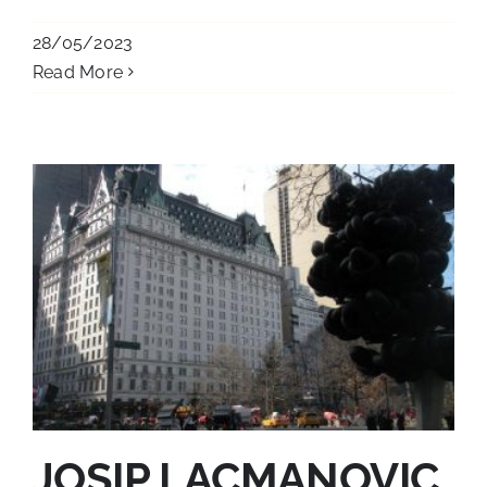
28/05/2023
Read More
JOSIP LACMANOVIC