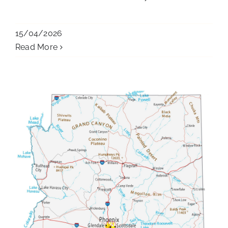
15/04/2026
Read More