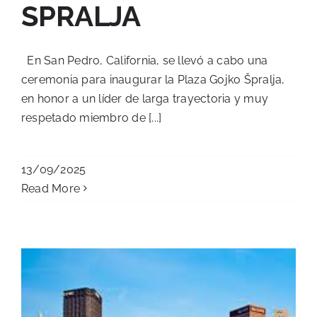
SPRALJA
En San Pedro, California, se llevó a cabo una
ceremonia para inaugurar la Plaza Gojko Špralja,
en honor a un líder de larga trayectoria y muy
respetado miembro de [...]
13/09/2025
Read More