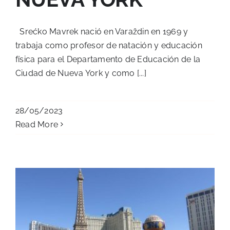
Srećko Mavrek nació en Varaždin en 1969 y
trabaja como profesor de natación y educación
física para el Departamento de Educación de la
Ciudad de Nueva York y como [...]
28/05/2023
Read More