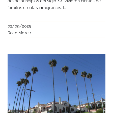
desde principios del siglo XX, vivieron cientos de
familias croatas inmigrantes. [...]
02/09/2025
Read More