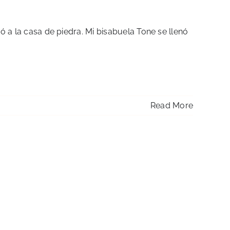
 a la casa de piedra. Mi bisabuela Tone se llenó
Read More