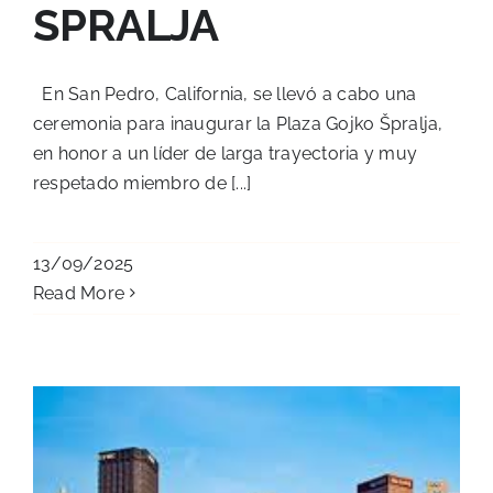
SPRALJA
En San Pedro, California, se llevó a cabo una
ceremonia para inaugurar la Plaza Gojko Špralja,
en honor a un líder de larga trayectoria y muy
respetado miembro de [...]
13/09/2025
Read More