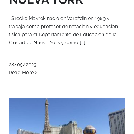
Srećko Mavrek nació en Varaždin en 1969 y
trabaja como profesor de natación y educación
física para el Departamento de Educación de la
Ciudad de Nueva York y como [...]
28/05/2023
Read More