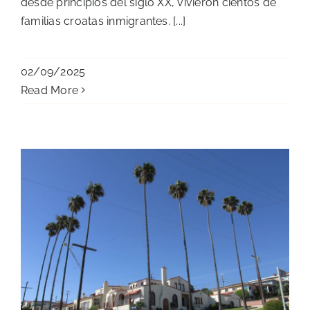
desde principios del siglo XX, vivieron cientos de
familias croatas inmigrantes. [...]
02/09/2025
Read More