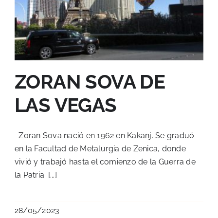
ZORAN SOVA DE
LAS VEGAS
Zoran Sova nació en 1962 en Kakanj. Se graduó
en la Facultad de Metalurgia de Zenica, donde
vivió y trabajó hasta el comienzo de la Guerra de
la Patria. [...]
28/05/2023