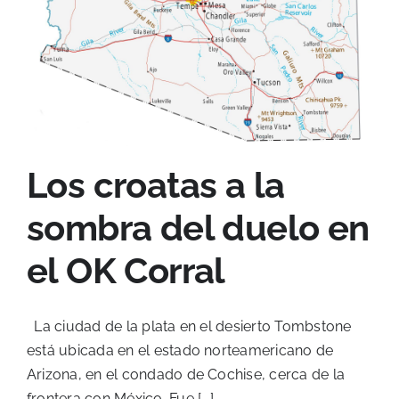
Los croatas a la
sombra del duelo en
el OK Corral
La ciudad de la plata en el desierto Tombstone
está ubicada en el estado norteamericano de
Arizona, en el condado de Cochise, cerca de la
frontera con México. Fue [...]