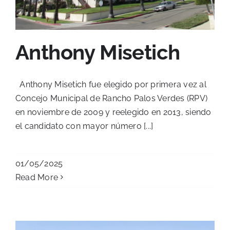
Anthony Misetich
Anthony Misetich fue elegido por primera vez al
Concejo Municipal de Rancho Palos Verdes (RPV)
en noviembre de 2009 y reelegido en 2013, siendo
el candidato con mayor número [...]
01/05/2025
Read More