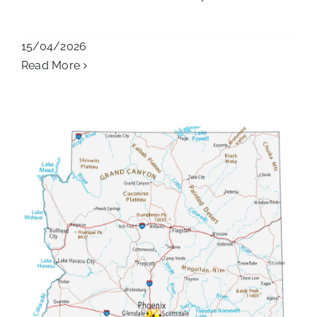
15/04/2026
Read More