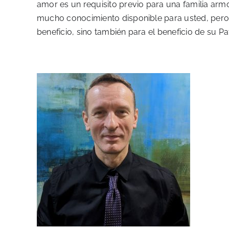
amor es un requisito previo para una familia armo
mucho conocimiento disponible para usted, pero a
beneficio, sino también para el beneficio de su Pa