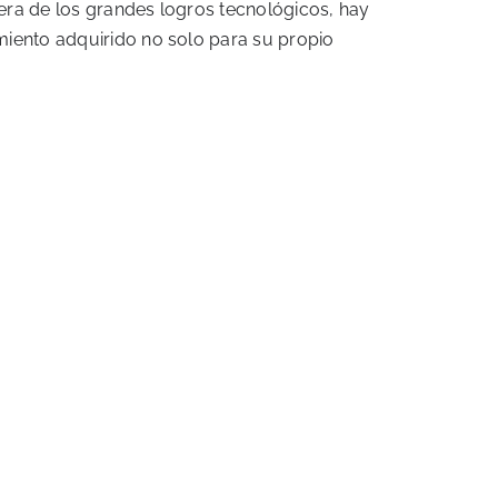
 era de los grandes logros tecnológicos, hay
miento adquirido no solo para su propio