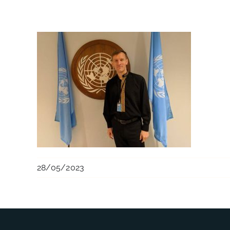
28/05/2023