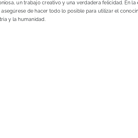
niosa, un trabajo creativo y una verdadera felicidad. En la
segúrese de hacer todo lo posible para utilizar el conoci
tria y la humanidad.