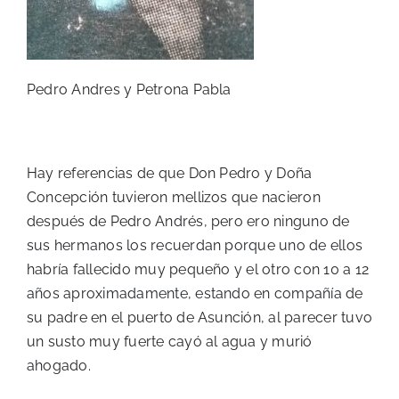
Pedro Andres y Petrona Pabla
Hay referencias de que Don Pedro y Doña
Concepción tuvieron mellizos que nacieron
después de Pedro Andrés, pero ero ninguno de
sus hermanos los recuerdan porque uno de ellos
habría fallecido muy pequeño y el otro con 10 a 12
años aproximadamente, estando en compañía de
su padre en el puerto de Asunción, al parecer tuvo
un susto muy fuerte cayó al agua y murió
ahogado.