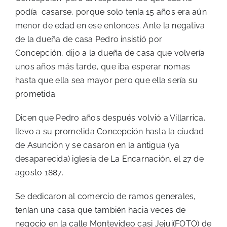
podía casarse, porque solo tenía 15 años era aún
menor de edad en ese entonces. Ante la negativa
de la dueña de casa Pedro insistió por
Concepción, dijo a la dueña de casa que volvería
unos años más tarde, que iba esperar nomas
hasta que ella sea mayor pero que ella sería su
prometida.
Dicen que Pedro años después volvió a Villarrica,
llevo a su prometida Concepción hasta la ciudad
de Asunción y se casaron en la antigua (ya
desaparecida) iglesia de La Encarnación. el 27 de
agosto 1887.
Se dedicaron al comercio de ramos generales,
tenían una casa que también hacia veces de
negocio en la calle Montevideo casi Jejui(FOTO) de