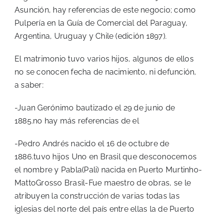
Asunción, hay referencias de este negocio; como
Pulpería en la Guía de Comercial del Paraguay,
Argentina, Uruguay y Chile (edición 1897).
El matrimonio tuvo varios hijos, algunos de ellos
no se conocen fecha de nacimiento, ni defunción,
a saber:
-Juan Gerónimo bautizado el 29 de junio de
1885.no hay más referencias de el
-Pedro Andrés nacido el 16 de octubre de
1886.tuvo hijos Uno en Brasil que desconocemos
el nombre y Pabla(Pali) nacida en Puerto Murtinho-
MattoGrosso Brasil-Fue maestro de obras, se le
atribuyen la construcción de varias todas las
iglesias del norte del país entre ellas la de Puerto