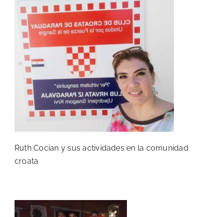
Ruth Cocian y sus actividades en la comunidad
croata