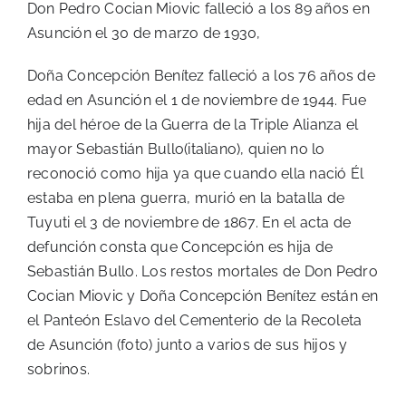
Don Pedro Cocian Miovic falleció a los 89 años en
Asunción el 30 de marzo de 1930,
Doña Concepción Benítez falleció a los 76 años de
edad en Asunción el 1 de noviembre de 1944. Fue
hija del héroe de la Guerra de la Triple Alianza el
mayor Sebastián Bullo(italiano), quien no lo
reconoció como hija ya que cuando ella nació Él
estaba en plena guerra, murió en la batalla de
Tuyuti el 3 de noviembre de 1867. En el acta de
defunción consta que Concepción es hija de
Sebastián Bullo. Los restos mortales de Don Pedro
Cocian Miovic y Doña Concepción Benítez están en
el Panteón Eslavo del Cementerio de la Recoleta
de Asunción (foto) junto a varios de sus hijos y
sobrinos.