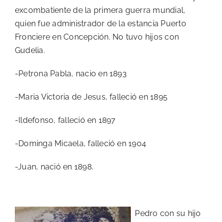
excombatiente de la primera guerra mundial,
quien fue administrador de la estancia Puerto
Fronciere en Concepción. No tuvo hijos con
Gudelia.
-Petrona Pabla, nacio en 1893
-Maria Victoria de Jesus, falleció en 1895
-Ildefonso, falleció en 1897
-Dominga Micaela, falleció en 1904
-Juan, nació en 1898.
Pedro con su hijo