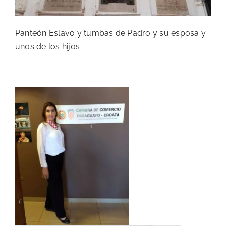
Panteón Eslavo y tumbas de Padro y su esposa y
unos de los hijos