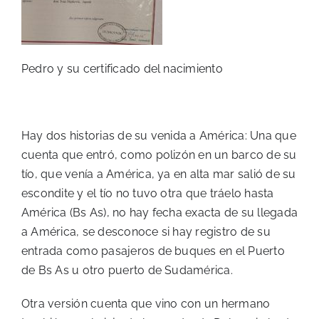
Pedro y su certificado del nacimiento
Hay dos historias de su venida a América: Una que
cuenta que entró, como polizón en un barco de su
tío, que venía a América, ya en alta mar salió de su
escondite y el tío no tuvo otra que tráelo hasta
América (Bs As), no hay fecha exacta de su llegada
a América, se desconoce si hay registro de su
entrada como pasajeros de buques en el Puerto
de Bs As u otro puerto de Sudamérica.
Otra versión cuenta que vino con un hermano