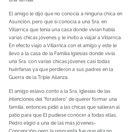
El amigo le dijo que no conocía a ninguna chica en
Asunción, pero que si conocía a una Sra. en
Villarrica que tenía una casa donde vivían había
varias chicas jóvenes y le invito a viajar a Villarrica.
En efecto viajo a Villarrica con el amigo y este le
llevo a la casa de la Familia Iglesias donde vivía
una Sra. con varias chicas jóvenes casi todas
huérfanas ya que perdieron a sus padres en la
Guerra de la Triple Alianza.
El amigo eslavo conto a la Sra. Iglesias de las
intenciones del “forastero” de querer formar una
familia, entonces pidió a las chicas que salieran al
patio para que El pudiese conocer a todas ellas,
Pedro eligió a una de las más jóvenes-
Concepción-pero la respuesta fue que ella no