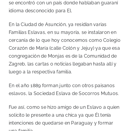
se encontró con un país donde hablaban guaraní
idioma desconocido para El.
En la Ciudad de Asunción, ya residían varias
Familias Eslavas, en su mayoría, se instalaron en
cercanía de lo que hoy conocemos como Colegio
Corazón de María (calle Colón y Jejuy) ya que esa
congregación de Monjas es de la Comunidad de
Zagreb, las cartas o noticias llegaban hasta allí y
luego a la respectiva familia.
En el año 1889 forman junto con otros paisanos
eslavos, la Sociedad Eslava de Socorros Mutuos.
Fue así, como se hizo amigo de un Eslavo a quien
solicito le presente a una chica ya que Él tenía
intenciones de quedarse en Paraguay y formar
una familia.