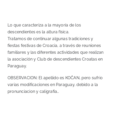
Lo que caracteriza a la mayoría de los
descendientes es la altura física.
Tratamos de continuar algunas tradiciones y
fiestas festivas de Croacia, a través de reuniones
familiares y las diferentes actividades que realizan
la asociación y Club de descendientes Croatas en
Paraguay.
OBSERVACION: El apellido es KOČAN, pero sufrio
varias modificaciones en Paraguay, debido a la
pronunciacion y caligrafia…