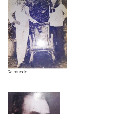
Raimundo