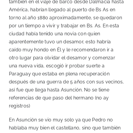
también en el viaje de barco desde Dalmacia hasta
América, habrían llegado al puerto de Bs As en
torno al año 1880 aproximadamente, se quedaron
por un tiempo a vivir y trabajar en Bs. As. En esta
ciudad había tenido una novia con quien
aparentemente tuvo un desamor, esto habría
caído muy hondo en Él y le recomendaron ir a
otro lugar para olvidar el desamor y comenzar
una nueva vida, escogió ir probar suerte a
Paraguay que estaba en plena recuperación
después de una guerra de 5 años con sus vecinos,
así fue que llega hasta Asunción. No se tiene
referencias de que paso del hermano (no ay
registros)
En Asunción se vio muy solo ya que Pedro no
hablaba muy bien el castellano, sino que también