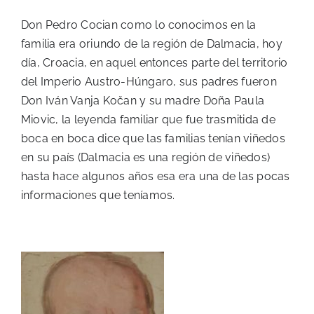
Don Pedro Cocian como lo conocimos en la
familia era oriundo de la región de Dalmacia, hoy
día, Croacia, en aquel entonces parte del territorio
del Imperio Austro-Húngaro, sus padres fueron
Don Iván Vanja Kočan y su madre Doña Paula
Miovic, la leyenda familiar que fue trasmitida de
boca en boca dice que las familias tenían viñedos
en su país (Dalmacia es una región de viñedos)
hasta hace algunos años esa era una de las pocas
informaciones que teníamos.