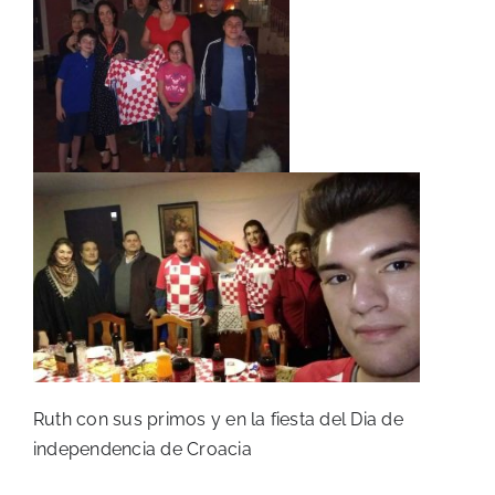
Ruth con sus primos y en la fiesta del Dia de
independencia de Croacia