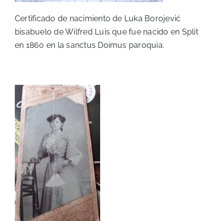
Certificado de nacimiento de Luka Borojević
bisabuelo de Wilfred Luis que fue nacido en Split
en 1860 en la sanctus Doimus paroquia.