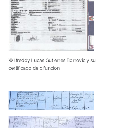
Wilfreddy Lucas Gutierres Borrovic y su
certificado de difuncion