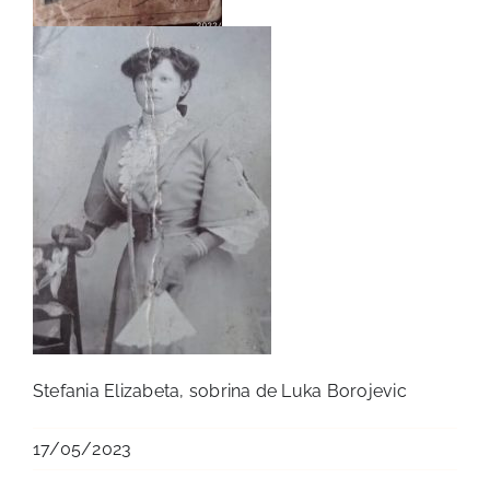
Stefania Elizabeta, sobrina de Luka Borojevic
17/05/2023