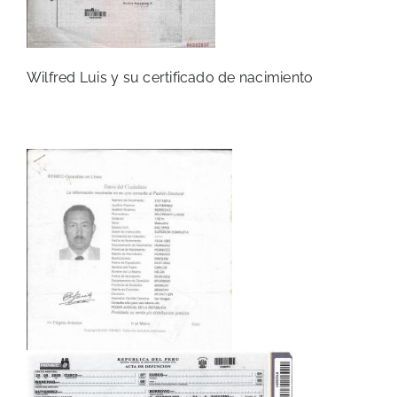
Wilfred Luis y su certificado de nacimiento