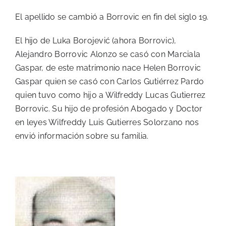
El apellido se cambió a Borrovic en fin del siglo 19.
El hijo de Luka Borojević (ahora Borrovic),
Alejandro Borrovic Alonzo se casó con Marciala
Gaspar, de este matrimonio nace Helen Borrovic
Gaspar quien se casó con Carlos Gutiérrez Pardo
quien tuvo como hijo a Wilfreddy Lucas Gutierrez
Borrovic. Su hijo de profesión Abogado y Doctor
en leyes Wilfreddy Luis Gutierres Solorzano nos
envió información sobre su familia.