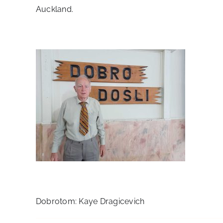
Auckland.
Dobrotom: Kaye Dragicevich