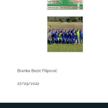
Branka Bezić Filipović
27/09/2022