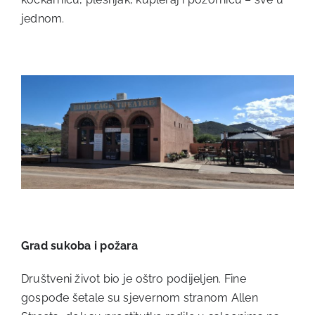
jednom.
Grad sukoba i požara
Društveni život bio je oštro podijeljen. Fine
gospođe šetale su sjevernom stranom Allen