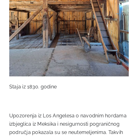
Staja iz 1830. godine
Upozorenja iz Los Angelesa o navodnim hordama
izbjeglica iz Meksika i nesigurnosti pograničnog
područja pokazala su se neutemeljenima. Takvih