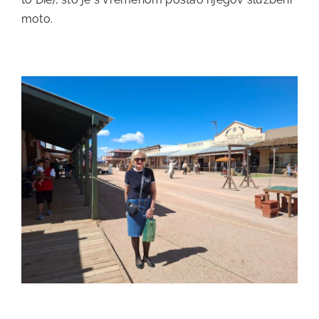
moto.