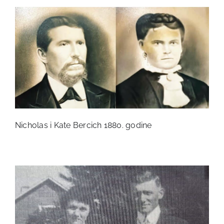
Nicholas i Kate Bercich 1880. godine