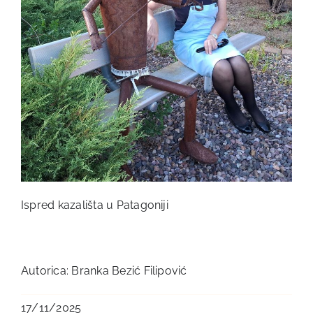
Ispred kazališta u Patagoniji
Autorica: Branka Bezić Filipović
17/11/2025