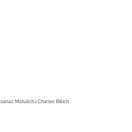
sanac Matulich i Charles Billich