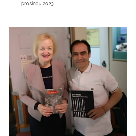
prosincu 2023.