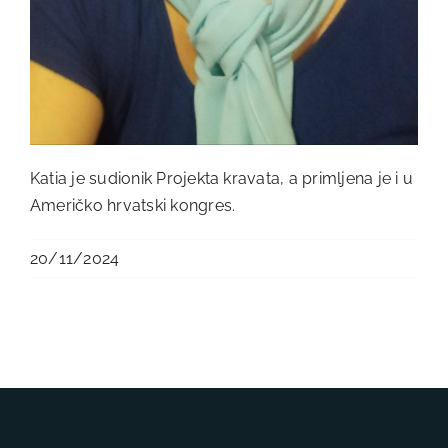
Katia je sudionik Projekta kravata, a primljena je i u
Američko hrvatski kongres.
20/11/2024