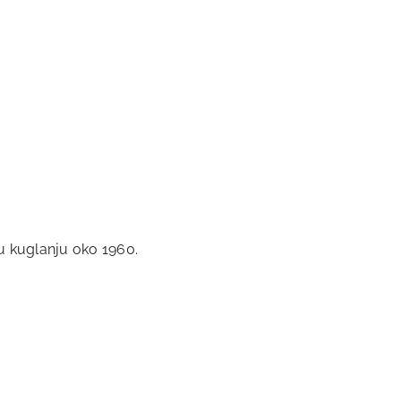
u kuglanju oko 1960.