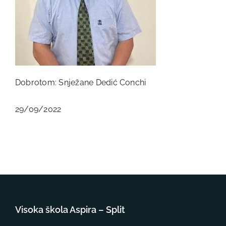
Dobrotom: Snježane Dedić Conchi
29/09/2022
Visoka škola Aspira – Split