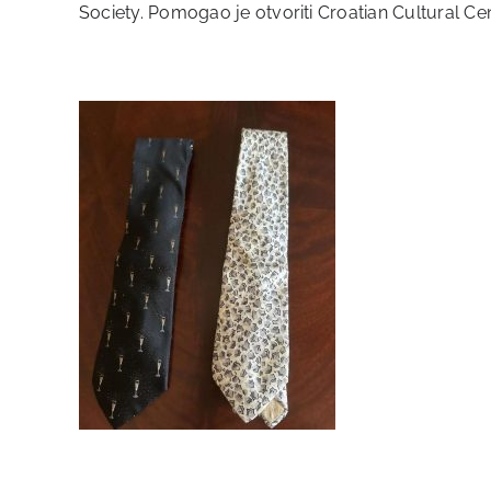
Society. Pomogao je otvoriti Croatian Cultural Cen