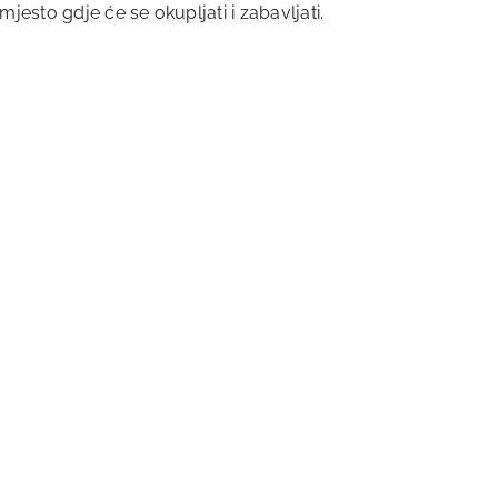
jesto gdje će se okupljati i zabavljati.