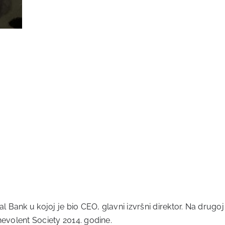
Bank u kojoj je bio CEO, glavni izvršni direktor. Na drugoj 
nevolent Society 2014. godine.