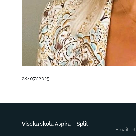
28/07/2025
Visoka škola Aspira – Split
Email:
in