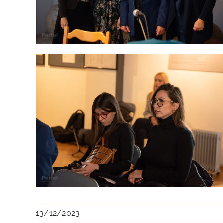
13/12/2023