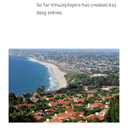
So far VmuzejAspira has created 651
blog entries.