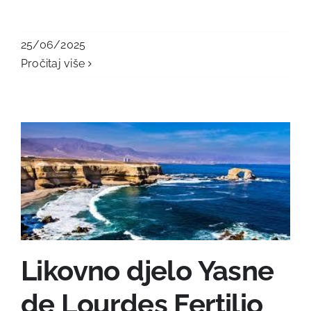
25/06/2025
Pročitaj više
Likovno djelo Yasne
de Lourdes Fertilio