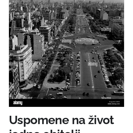
Uspomene na život