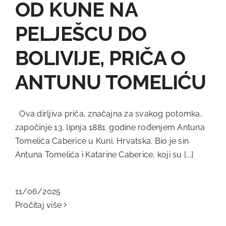
OD KUNE NA
PELJEŠCU DO
BOLIVIJE, PRIČA O
ANTUNU TOMELIĆU
Ova dirljiva priča, značajna za svakog potomka,
započinje 13. lipnja 1881. godine rođenjem Antuna
Tomelića Caberice u Kuni, Hrvatska. Bio je sin
Antuna Tomelića i Katarine Caberice, koji su [...]
11/06/2025
Pročitaj više