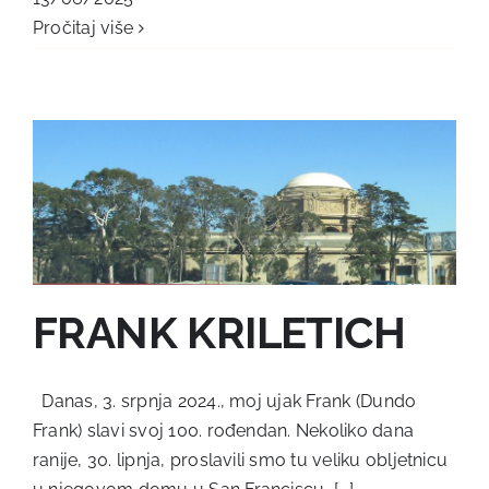
Pročitaj više
FRANK KRILETICH
Danas, 3. srpnja 2024., moj ujak Frank (Dundo
Frank) slavi svoj 100. rođendan. Nekoliko dana
ranije, 30. lipnja, proslavili smo tu veliku obljetnicu