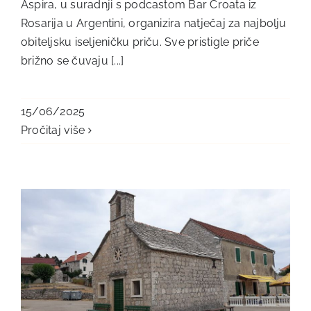
Aspira, u suradnji s podcastom Bar Croata iz
Rosarija u Argentini, organizira natječaj za najbolju
obiteljsku iseljeničku priču. Sve pristigle priče
brižno se čuvaju [...]
15/06/2025
Pročitaj više