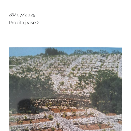
28/07/2025
Pročitaj više