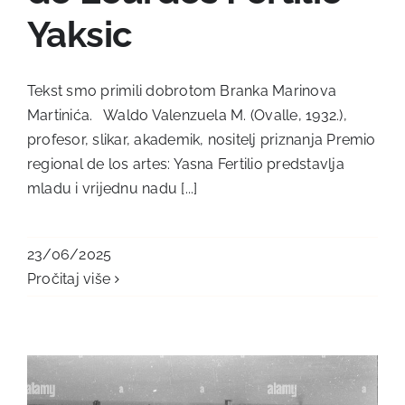
Yaksic
Tekst smo primili dobrotom Branka Marinova
Martinića. Waldo Valenzuela M. (Ovalle, 1932.),
profesor, slikar, akademik, nositelj priznanja Premio
regional de los artes: Yasna Fertilio predstavlja
mladu i vrijednu nadu [...]
23/06/2025
Pročitaj više